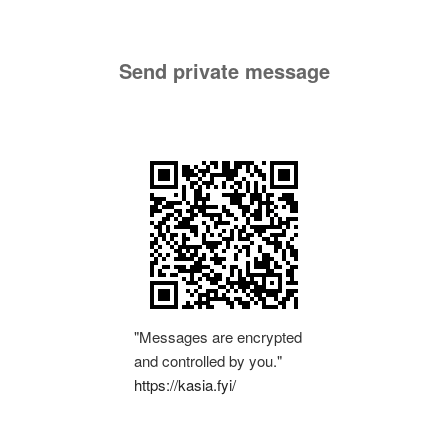
Send private message
"Messages are encrypted
and controlled by you."
https://kasia.fyi/