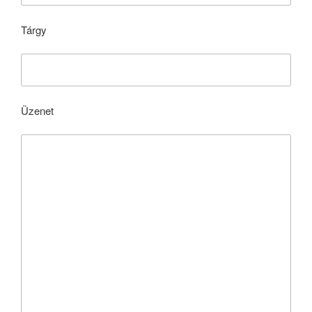
Tárgy
Üzenet