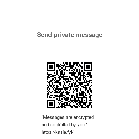
Send private message
"Messages are encrypted
and controlled by you."
https://kasia.fyi/