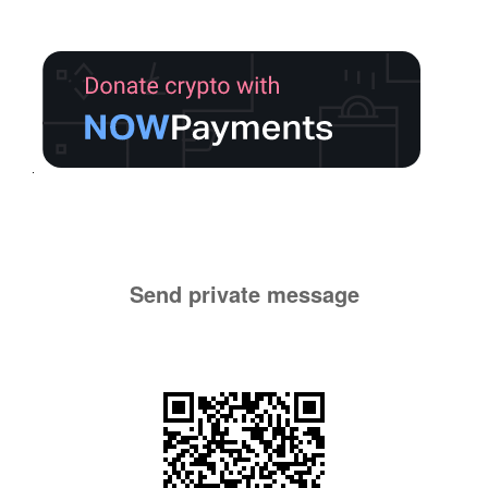
Send private message