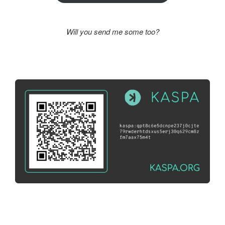
Will you send me some too?