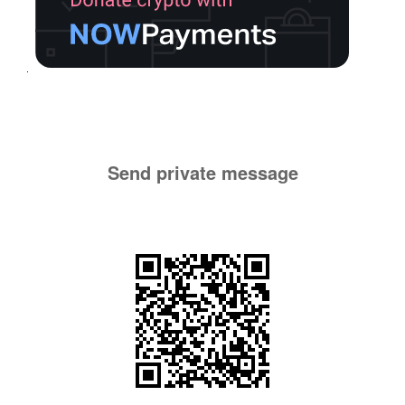
Send private message