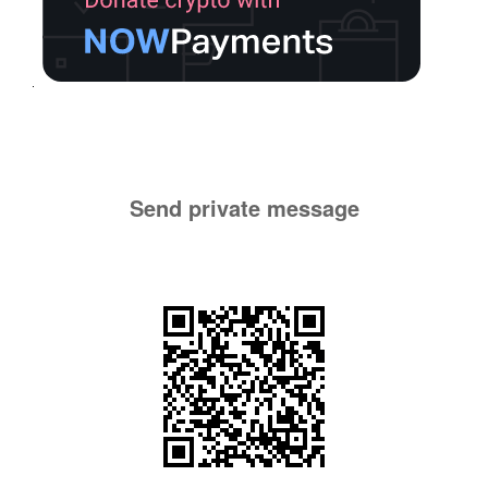
Send private message