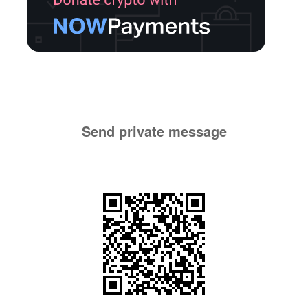
Send private message