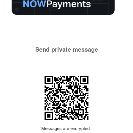
Send private message
"Messages are encrypted