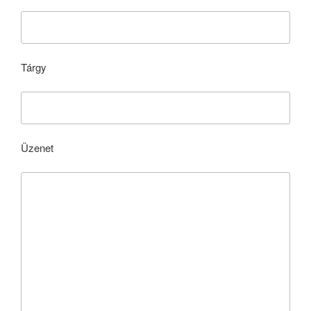
Tárgy
Üzenet