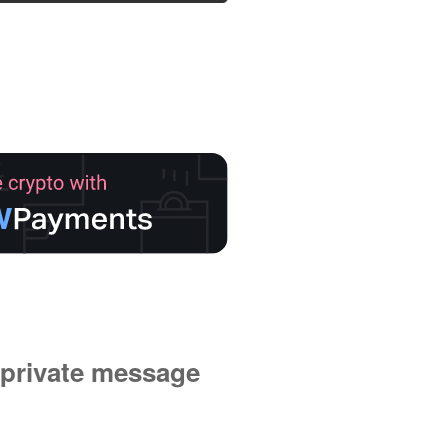
private message