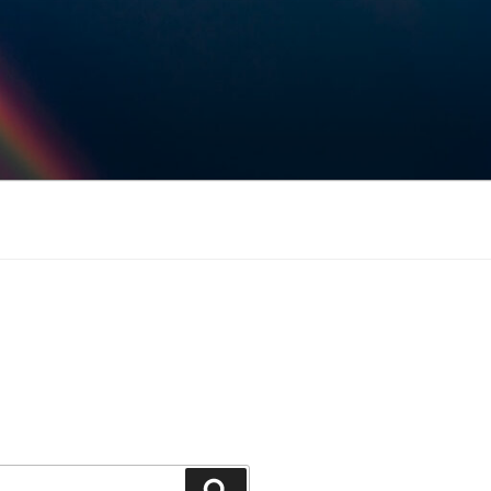
Keresés