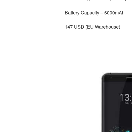
Battery Capacity – 6000mAh
147 USD (EU Warehouse)