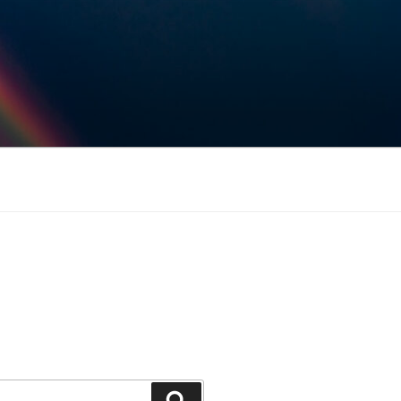
Keresés