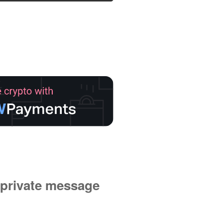
private message