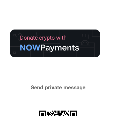
Send private message