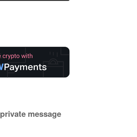
private message