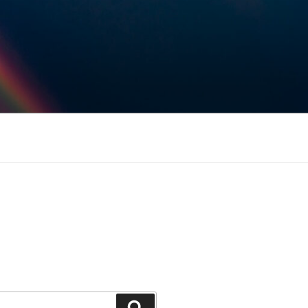
Keresés