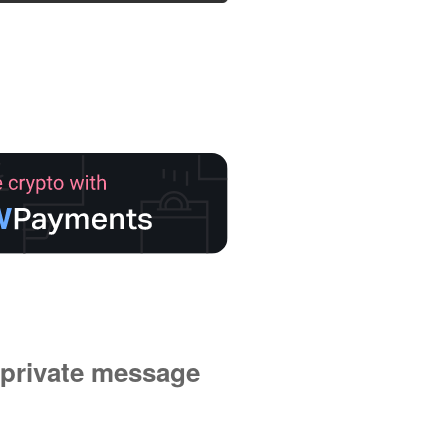
private message