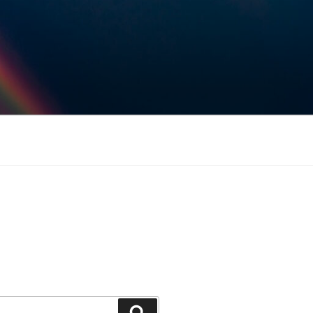
Keresés