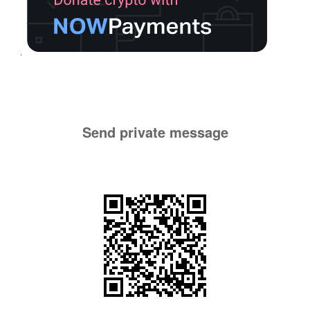
Send private message