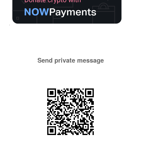
Send private message