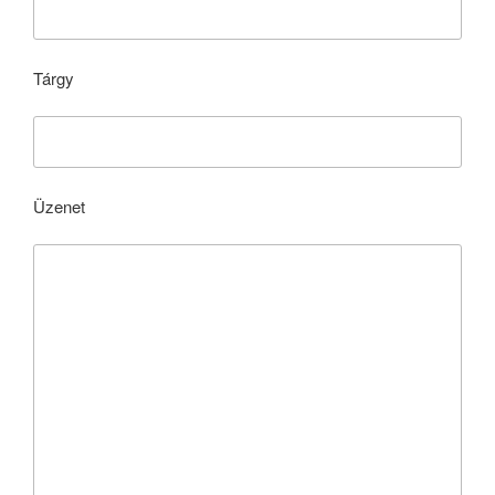
Tárgy
Üzenet