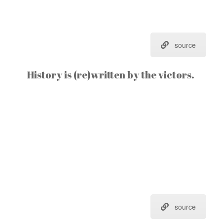
source
History is (re)written by the victors.
source