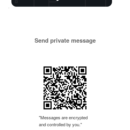
Send private message
"Messages are encrypted
and controlled by you."