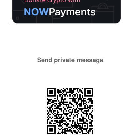
Send private message