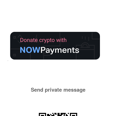
Send private message