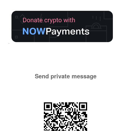
Send private message