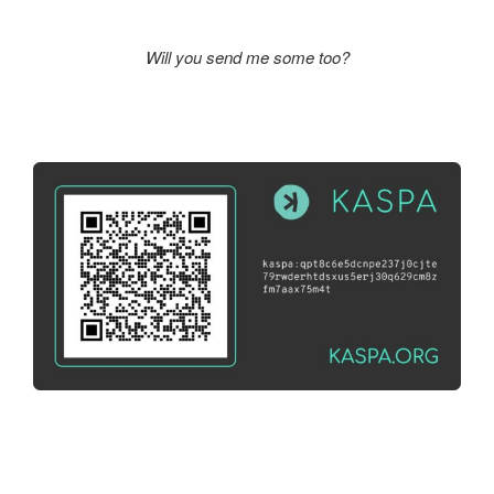
Will you send me some too?