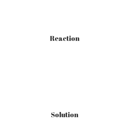
Reaction
Solution