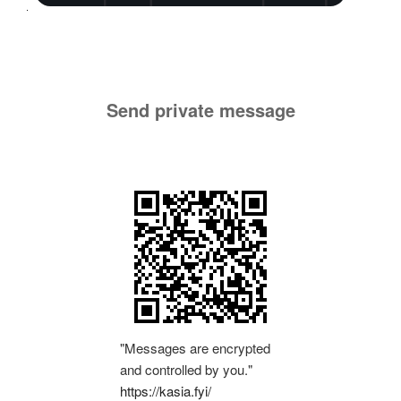
Send private message
"Messages are encrypted
and controlled by you."
https://kasia.fyi/