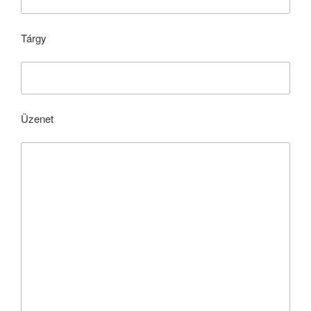
Tárgy
Üzenet