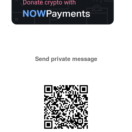
Send private message