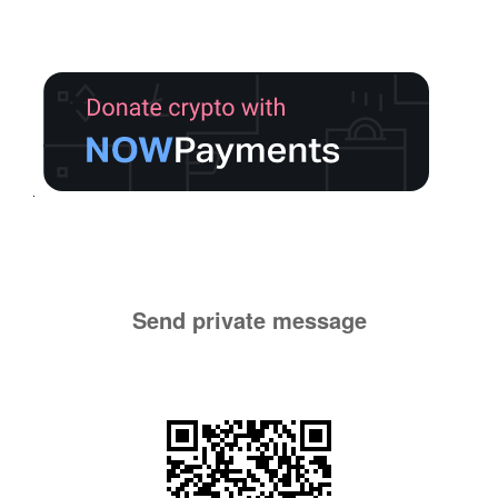
Send private message