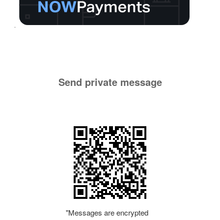
Send private message
"Messages are encrypted