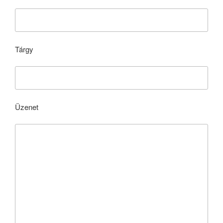
Tárgy
Üzenet