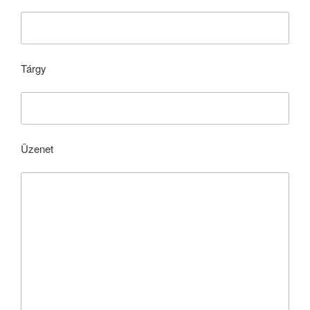
Tárgy
Üzenet