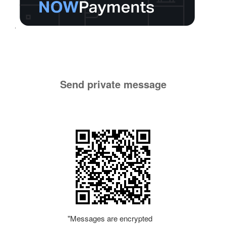
Send private message
"Messages are encrypted