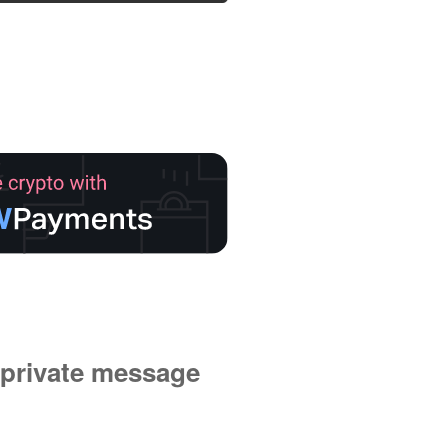
private message