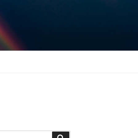
Keresés