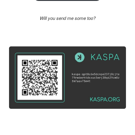
Will you send me some too?