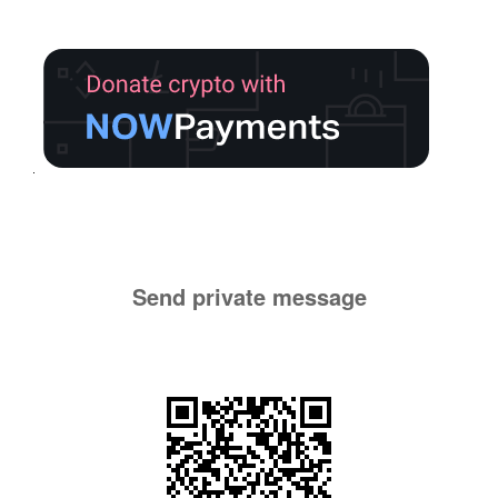
Send private message