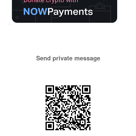
Send private message