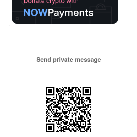
Send private message