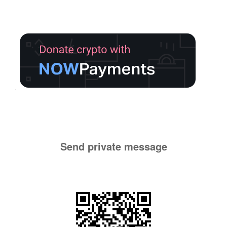
Send private message