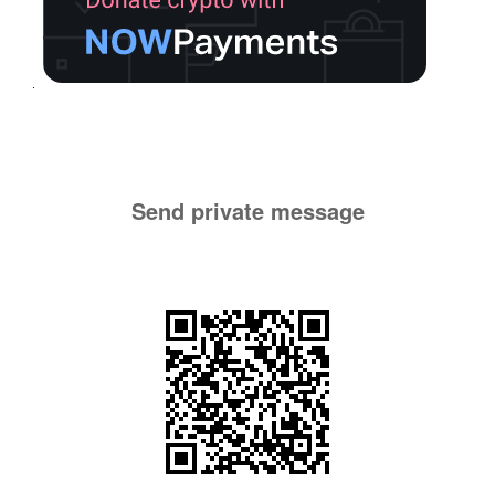
Send private message