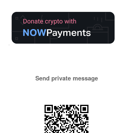
Send private message