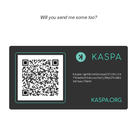
Will you send me some too?