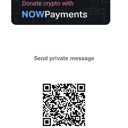
Send private message