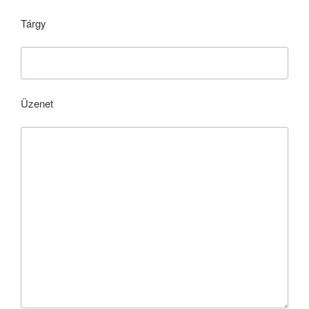
Tárgy
Üzenet