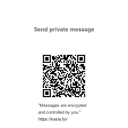
Send private message
"Messages are encrypted
and controlled by you."
https://kasia.fyi/