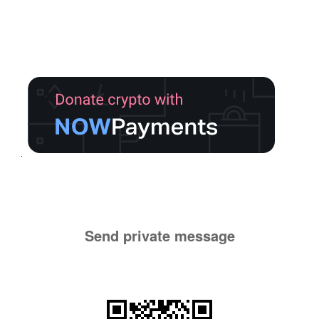
Send private message