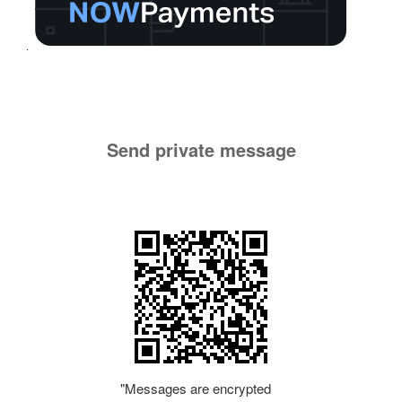
Send private message
"Messages are encrypted