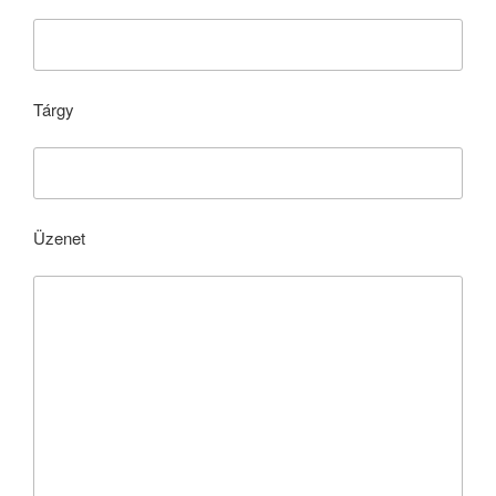
Tárgy
Üzenet