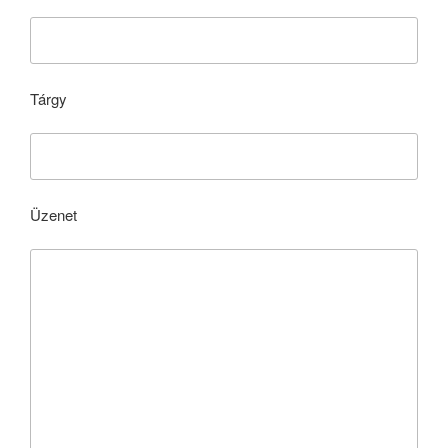
Tárgy
Üzenet