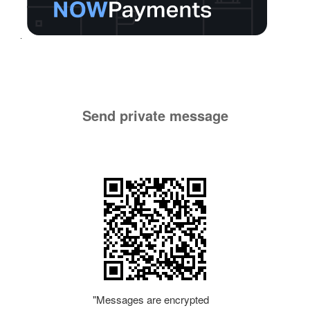
Send private message
"Messages are encrypted