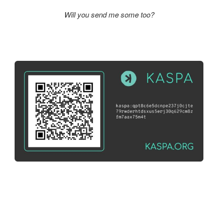
Will you send me some too?