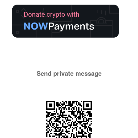
Send private message