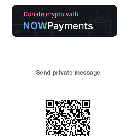
Send private message