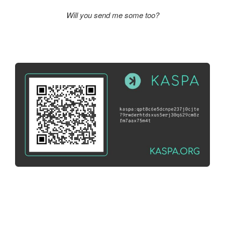
Will you send me some too?