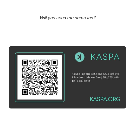
Will you send me some too?