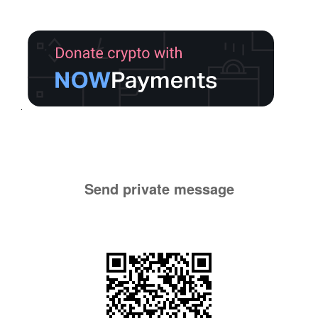
Send private message