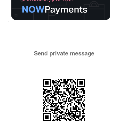
Send private message