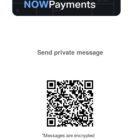
Send private message
"Messages are encrypted