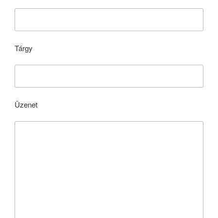
Tárgy
Üzenet