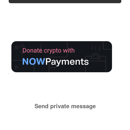
Send private message