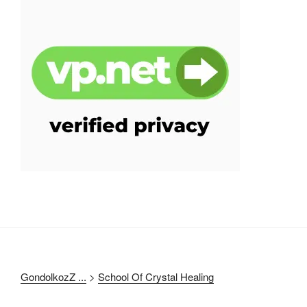
GondolkozZ ...
>
School Of Crystal Healing