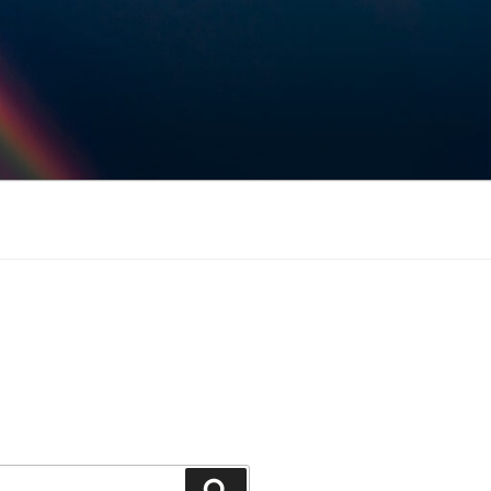
Keresés