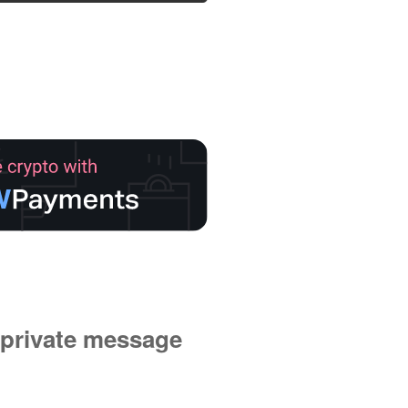
private message