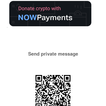
Send private message