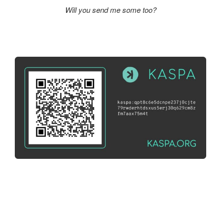
Will you send me some too?