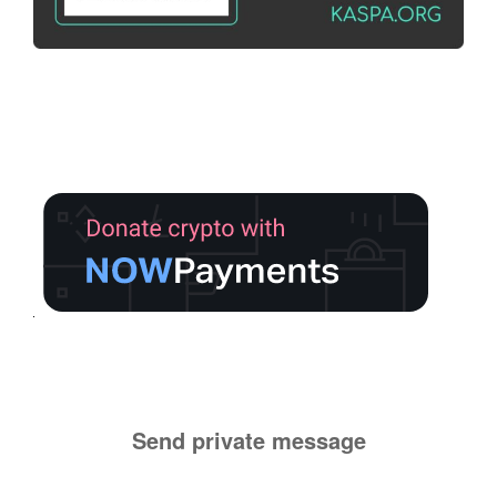
Send private message