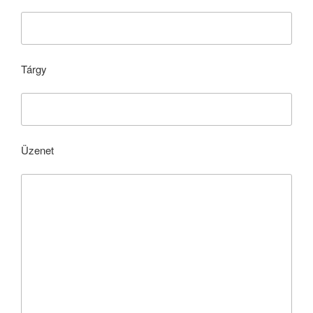
Tárgy
Üzenet