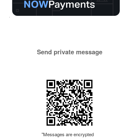
Send private message
"Messages are encrypted