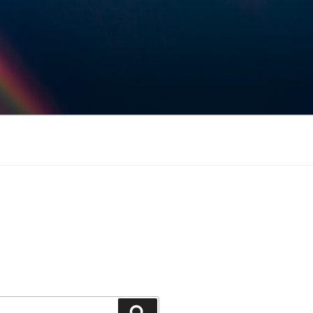
Keresés