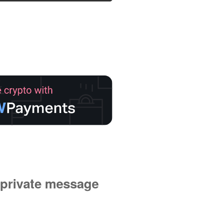
private message