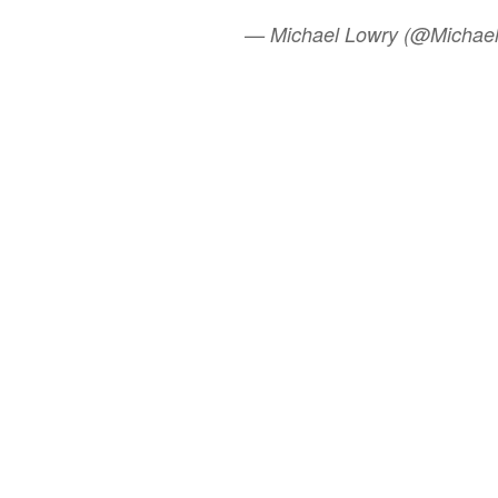
— Michael Lowry (@Michae