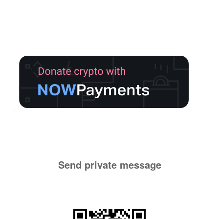
Send private message