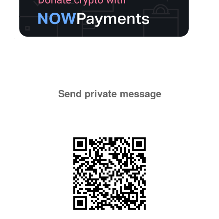
Send private message