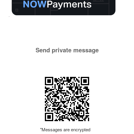
Send private message
"Messages are encrypted