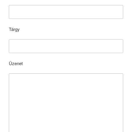
Tárgy
Üzenet