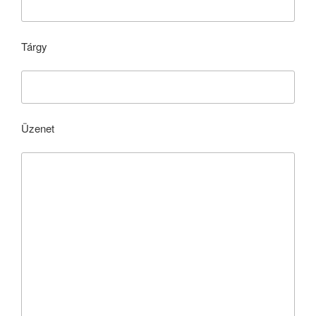
Tárgy
Üzenet